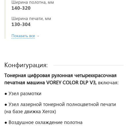
Ширина полотна, мм
140-320
Ширина печати, мм
130-304
Показать все
Конфигурация:
Тонерная цифровая рулонная четырехкрасочная
печатная машина VOREY COLOR DLP V3,
включая:
● Узел размотки
● Узел лазерной тонерной полноцветной печати
(на базе движка Xerox)
● Воздушное охлаждение полотна