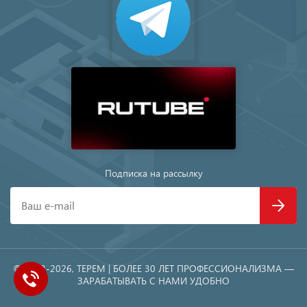
Подписка на рассылку
Ваш e-mail
© 1993-2026, TEРEM | БОЛЕЕ 30 ЛЕТ ПРОФЕССИОНАЛИЗМА —
ЗАРАБАТЫВАТЬ С НАМИ УДОБНО