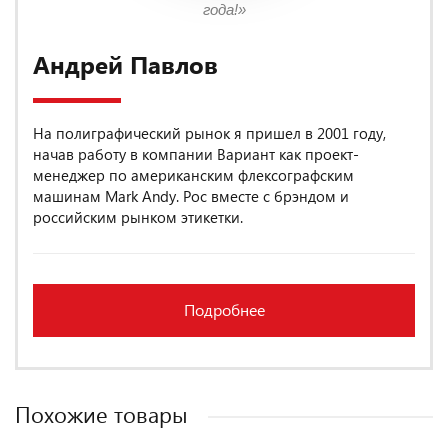
года!»
Андрей Павлов
На полиграфический рынок я пришел в 2001 году,
начав работу в компании Вариант как проект-
менеджер по американским флексографским
машинам Mark Andy. Рос вместе с брэндом и
российским рынком этикетки.
Подробнее
Похожие товары