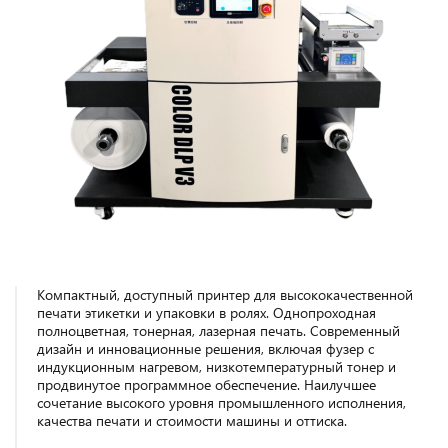
Компактный, доступный принтер для высококачественной
печати этикетки и упаковки в ролях. Однопроходная
полноцветная, тонерная, лазерная печать. Современный
дизайн и инновационные решения, включая фузер с
индукционным нагревом, низкотемпературный тонер и
продвинутое программное обеспечение. Наилучшее
сочетание высокого уровня промышленного исполнения,
качества печати и стоимости машины и оттиска.