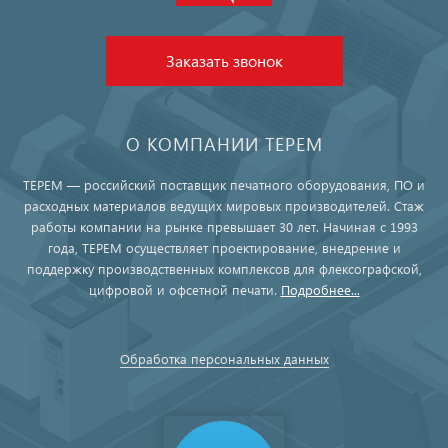
Заказать звонок
О КОМПАНИИ ТЕРЕМ
ТЕРЕМ — российский поставщик печатного оборудования, ПО и
расходных материалов ведущих мировых производителей. Стаж
работы компании на рынке превышает 30 лет. Начиная с 1993
года, ТЕРЕМ осуществляет проектирование, внедрение и
поддержку производственных комплексов для флексографской,
цифровой и офсетной печати.
Подробнее...
Обработка персональных данных