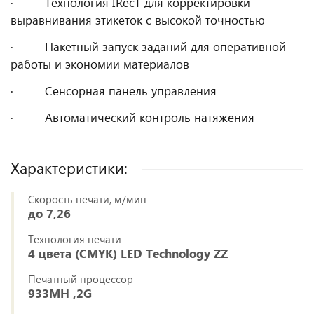
· Технология IRecT для корректировки
выравнивания этикеток с высокой точностью
· Пакетный запуск заданий для оперативной
работы и экономии материалов
· Сенсорная панель управления
· Автоматический контроль натяжения
Характеристики:
Скорость печати, м/мин
до 7,26
Технология печати
4 цвета (CMYK) LED Technology ZZ
Печатный процессор
933MH ,2G