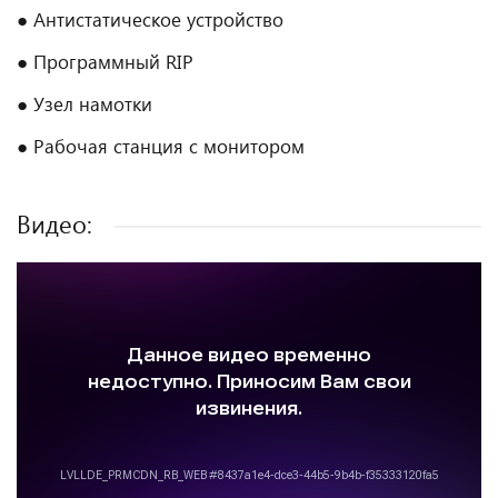
● Антистатическое устройство
● Программный RIP
● Узел намотки
● Рабочая станция с монитором
Видео: