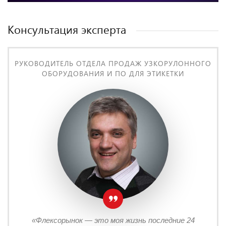
Консультация эксперта
РУКОВОДИТЕЛЬ ОТДЕЛА ПРОДАЖ УЗКОРУЛОННОГО
ОБОРУДОВАНИЯ И ПО ДЛЯ ЭТИКЕТКИ
«Флексорынок — это моя жизнь последние 24