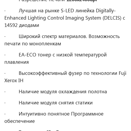
· Лучшая на рынке S-LED линейка Digitally-
Enhanced Lighting Control Imaging System (DELCIS) c
14592 диодами
· Широкий спектр материалов. Возможность
печати по монопленкам
· EA-ECO тонер с низкой температурой
плавления
· Высокоэффективный фузер по технологии Fuji
Xerox IH
· Наличие модуля охлаждения полотна
· Наличие модуля снятия статики
· Интуитивно понятное Программное
обеспечение