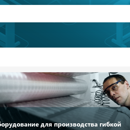
орудование для производства гибкой