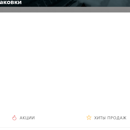
аковки
Посмотреть каталог
АКЦИИ
ХИТЫ ПРОДАЖ