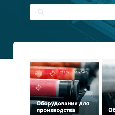
Оборудование для
производства
Об