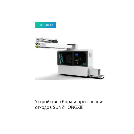
НОВИНКА
Устройство сбора и прессования
отходов SUNZHONGXIE