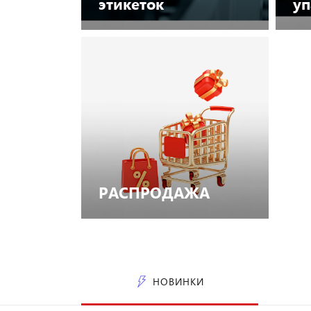
этикеток
уп
Посмотреть каталог
РАСПРОДАЖА
Посмотреть каталог
НОВИНКИ