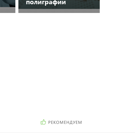
полиграфии
Посмотреть каталог
РЕКОМЕНДУЕМ