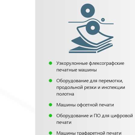
Узкорулонные флексографские
печатные машины
Оборудование для перемотки,
продольной резки и инспекции
полотна
Машины офсетной печати
Оборудование и ПО для цифровой
печати
Машины трафаретной печати