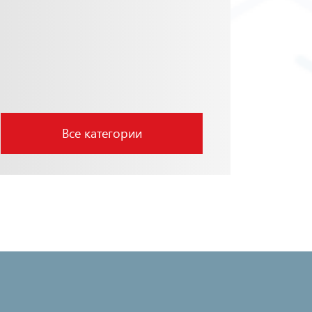
Все категории