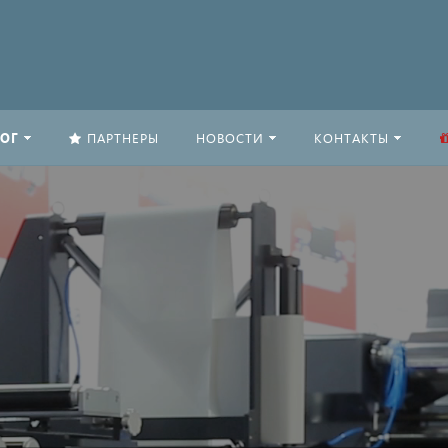
ОГ
ПАРТНЕРЫ
НОВОСТИ
КОНТАКТЫ