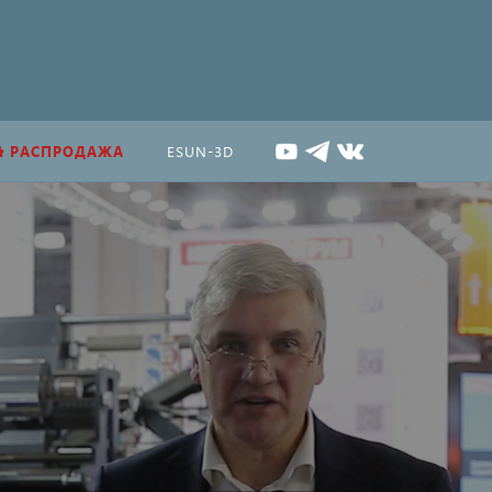
РАСПРОДАЖА
ESUN-3D