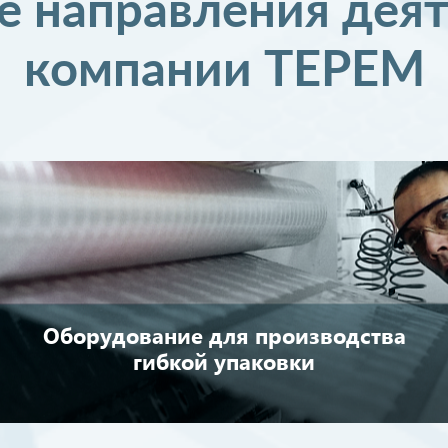
 направления дея
компании ТЕРЕМ
Оборудование для производства
гибкой упаковки