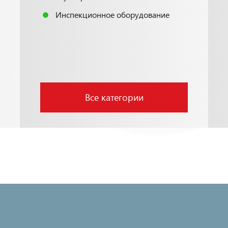
Инспекционное оборудование
Все категории