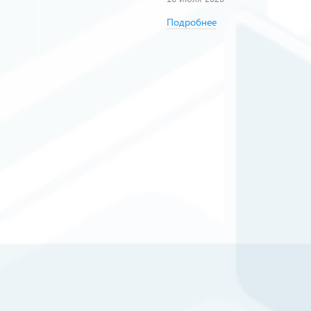
Подробнее