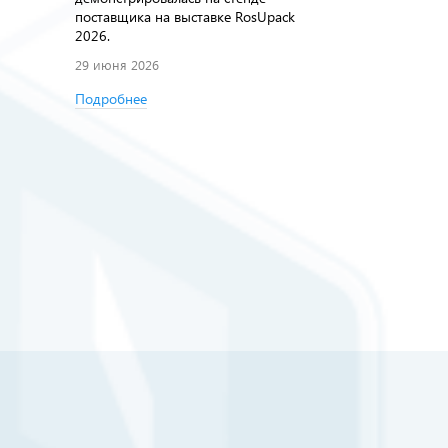
21 мая 2026
поставщика на выставке RosUpack
2026.
Подробнее
29 июня 2026
Подробнее