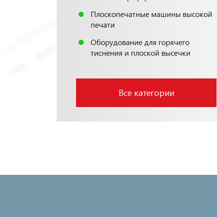
Плоскопечатные машины высокой
печати
Оборудование для горячего
тиснения и плоской высечки
Все категории