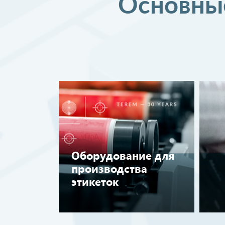
Основные
Оборудование для
производства
этикеток