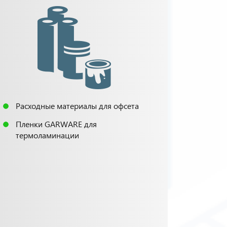
Расходные материалы для офсета
Пленки GARWARE для
термоламинации