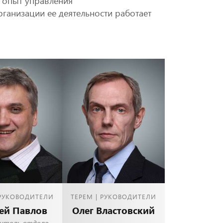
х опыт управления
ганизации ее деятельности работает
 РУКОВОДИТЕЛИ
ТЕРЕМ | РУКОВОДИТЕЛИ
ей Павлов
Олег Властовский