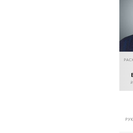
РАС
РУ