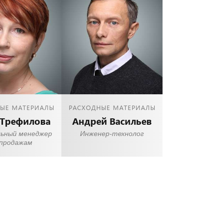
ЫЕ МАТЕРИАЛЫ
РАСХОДНЫЕ МАТЕРИАЛЫ
 Трефилова
Андрей Васильев
льный менеджер
Инженер-технолог
 продажам