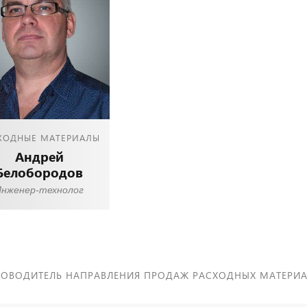
ХОДНЫЕ МАТЕРИАЛЫ
Андрей
Белобородов
Инженер-технолог
КОВОДИТЕЛЬ НАПРАВЛЕНИЯ ПРОДАЖ РАСХОДНЫХ МАТЕРИ