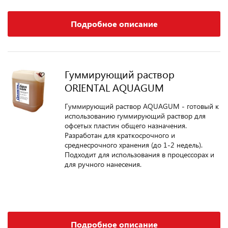
Подробное описание
Гуммирующий раствор
ORIENTAL AQUAGUM
Гуммирующий раствор AQUAGUM - готовый к
использованию гуммирующий раствор для
офсетых пластин общего назначения.
Разработан для краткосрочного и
среднесрочного хранения (до 1-2 недель).
Подходит для использования в процессорах и
для ручного нанесения.
Подробное описание