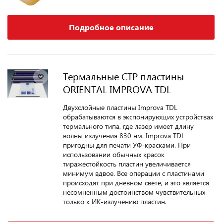
Подробное описание
Термальные CTP пластины
ORIENTAL IMPROVA TDL
Двухслойные пластины Improva TDL
обрабатываются в экспонирующих устройствах
термального типа, где лазер имеет длину
волны излучения 830 нм. Improva TDL
пригодны для печати УФ-красками. При
использовании обычных красок
тиражестойкость пластин увеличивается
минимум вдвое. Все операции с пластинами
происходят при дневном свете, и это является
несомненным достоинством чувствительных
только к ИК-излучению пластин.