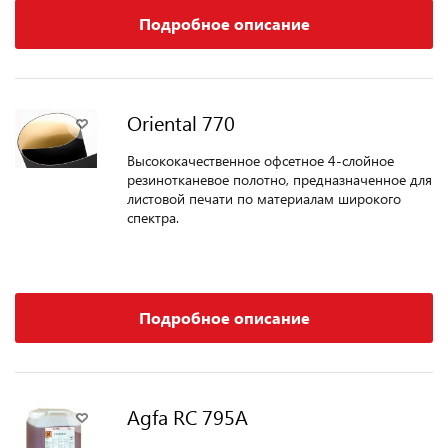
Подробное описание
Oriental 770
Высококачественное офсетное 4-слойное
резинотканевое полотно, предназначенное для
листовой печати по материалам широкого
спектра.
Подробное описание
Agfa RC 795A