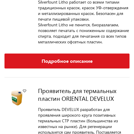
Silverfount Litho работает со всеми типами
традиционных красок, красок УФ-отверждения
и металлизированных красок. Безопасен для
печати пищевой упаковки.
Silverfount Litho не пенится, биоразлагаем,
позволяет печатать с пониженным содержание
спирта, подходит для печатания со всех типов
металлических офсетных пластин.
Подробное описание
Проявитель для термальных
пластин ORIENTAL DEVELUX
Проявитель DEVELUX разработан для
проявления широкого круга позитивных
термальных CTP пластин (большинства из
известных на рынке). Для регенерации
используется сам проявитель. Поставляется