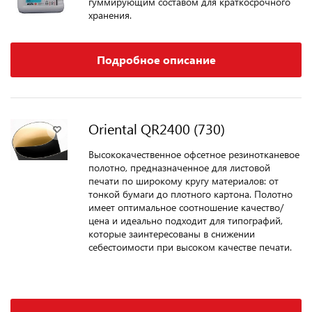
гуммирующим составом для краткосрочного
хранения.
Подробное описание
Oriental QR2400 (730)
Высококачественное офсетное резинотканевое
полотно, предназначенное для листовой
печати по широкому кругу материалов: от
тонкой бумаги до плотного картона. Полотно
имеет оптимальное соотношение качество/
цена и идеально подходит для типографий,
которые заинтересованы в снижении
себестоимости при высоком качестве печати.