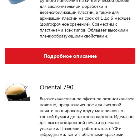
ручного нанесения на синтетической основе
для заключительной обработки и
десенсибилизации пластин, а также для
архивации пластин на срок от 1 до 6 месяцев
(долгосрочное хранение). Совместим с
пластинами всех типов. Обладает высокими
пленкообразующими свойствами.
Подробное описание
Oriental 790
Высококачественное офсетное резинотканевое
полотно, предназначенное для листовой
печати по широкому кругу материалов: от
тонкой бумаги до плотного картона. Идеально
для высокоскоростной печати и печати
упаковки. Позволяет работать как с УФ и
гибридными, так и с обычными красками.