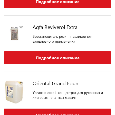
Подробное описание
Agfa Reviverol Extra
Восстановитель резин и валиков для
ежедневного применения
Подробное описание
Oriental Grand Fount
Увлажняющий концентрат для рулонных и
листовых печатных машин
Подробное описание