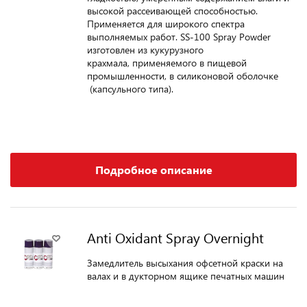
высокой рассеивающей способностью.
Применяется для широкого спектра
выполняемых работ. SS-100 Spray Powder
изготовлен из кукурузного
крахмала, применяемого в пищевой
промышленности, в силиконовой оболочке
(капсульного типа).
Подробное описание
Anti Oxidant Spray Overnight
Замедлитель высыхания офсетной краски на
валах и в дукторном ящике печатных машин