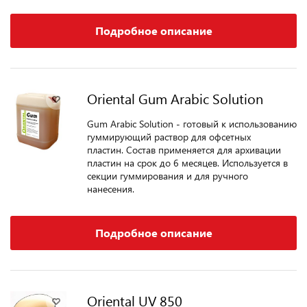
Подробное описание
Oriental Gum Arabic Solution
Gum Arabic Solution - готовый к использованию
гуммирующий раствор для офсетных
пластин. Состав применяется для архивации
пластин на срок до 6 месяцев. Используется в
секции гуммирования и для ручного
нанесения.
Подробное описание
Oriental UV 850