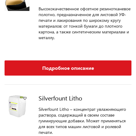
Высококачественное офсетное резинотканевое
полотно, предназначенное для листовой УФ-
печати и лакирования по широкому кругу
материалов: от тонкой бумаги до плотного
картона, а также синтетическим материалам и
металлу.
Подробное описание
Silverfount Litho
Silverfount Litho – концентрат увлажняющего
раствора, содержащий в своем составе
гуммирующие добавки. Может применяться
для всех типов машин листовой и ролевой
печати.