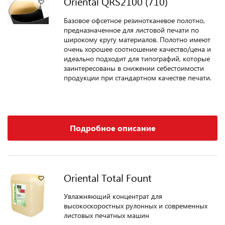
Oriental QRS2100 (710)
Базовое офсетное резинотканевое полотно,
предназначенное для листовой печати по
широкому кругу материалов. Полотно имеют
очень хорошее соотношение качество/цена и
идеально подходит для типографий, которые
заинтересованы в снижении себестоимости
продукции при стандартном качестве печати.
Подробное описание
Oriental Total Fount
Увлажняющий концентрат для
высокоскоростных рулонных и современных
листовых печатных машин