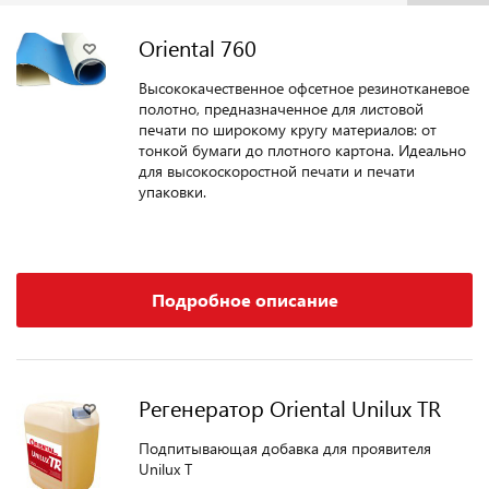
Oriental 760
Высококачественное офсетное резинотканевое
полотно, предназначенное для листовой
печати по широкому кругу материалов: от
тонкой бумаги до плотного картона. Идеально
для высокоскоростной печати и печати
упаковки.
Подробное описание
Регенератор Oriental Unilux TR
Подпитывающая добавка для проявителя
Unilux T