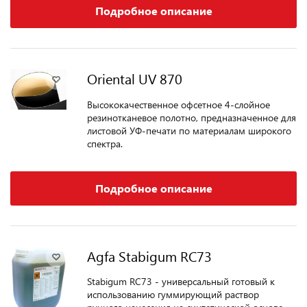
Подробное описание
Oriental UV 870
Высококачественное офсетное 4-слойное
резинотканевое полотно, предназначенное для
листовой УФ-печати по материалам широкого
спектра.
Подробное описание
Agfa Stabigum RC73
Stabigum RC73 - универсальный готовый к
использованию гуммирующий раствор