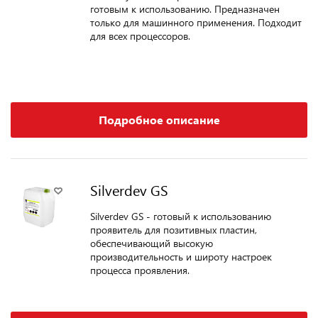
готовым к использованию. Предназначен
только для машинного применения. Подходит
для всех процессоров.
Подробное описание
Silverdev GS
Silverdev GS - готовый к использованию
проявитель для позитивных пластин,
обеспечивающий высокую
производительность и широту настроек
процесса проявления.