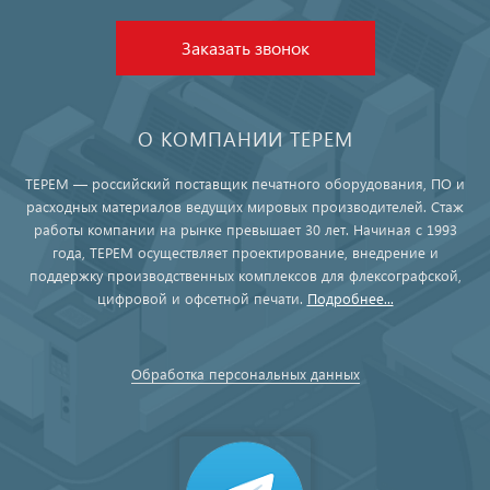
Заказать звонок
О КОМПАНИИ ТЕРЕМ
ТЕРЕМ — российский поставщик печатного оборудования, ПО и
расходных материалов ведущих мировых производителей. Стаж
работы компании на рынке превышает 30 лет. Начиная с 1993
года, ТЕРЕМ осуществляет проектирование, внедрение и
поддержку производственных комплексов для флексографской,
цифровой и офсетной печати.
Подробнее...
Обработка персональных данных