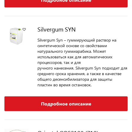
Silvergum SYN
Silvergum Syn – гуммирующий раствор на
синтетической основе со свойствами
натурального гуммиарабика. Может
использоваться как для автоматических
процессоров, так и для
ручного нанесения. Silvergum Syn подходит для
среднего срока хранения, а также в качестве
общего десенсибилизатора для защиты
пластин во время остановок.
Подробное описание