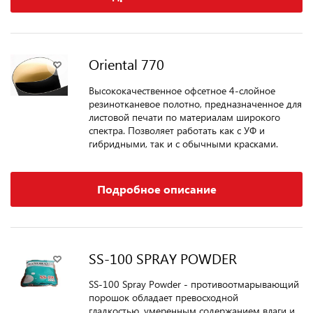
Oriental 770
Высококачественное офсетное 4-слойное
резинотканевое полотно, предназначенное для
листовой печати по материалам широкого
спектра. Позволяет работать как с УФ и
гибридными, так и с обычными красками.
Подробное описание
SS-100 SPRAY POWDER
SS-100 Spray Powder - противоотмарывающий
порошок обладает превосходной
гладкостью, умеренным содержанием влаги и