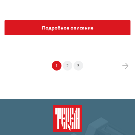
Подробное описание
1
2
3