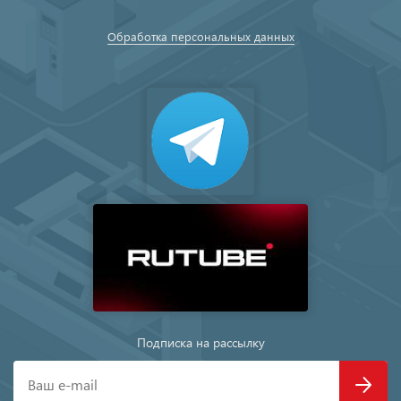
Обработка персональных данных
Подписка на рассылку
Ваш e-mail