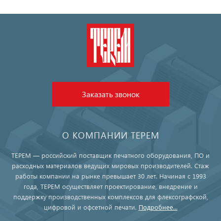
Заказать звонок
О КОМПАНИИ ТЕРЕМ
ТЕРЕМ — российский поставщик печатного оборудования, ПО и
расходных материалов ведущих мировых производителей. Стаж
работы компании на рынке превышает 30 лет. Начиная с 1993
года, ТЕРЕМ осуществляет проектирование, внедрение и
поддержку производственных комплексов для флексографской,
цифровой и офсетной печати.
Подробнее...