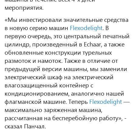
мероприятия.
«Мы инвестировали значительные средства
в новую серию машин
Flexodelight
. В
первую очередь, это центральный печатный
цилиндр, произведенный в
Echaar
, а также
обновленные конструкции турельных
размоток и намоток. Также в отличие от
предыдущей версии машины, мы заменили
электрический шкаф на электрический
влагозащищенный контейнер с
кондиционированием, аналогично нашей
флагманской машине. Теперь
Flexodelight
—
максимально заряженная машина,
рассчитанная на бесперебойную работу», -
сказал Панчал.