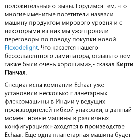
положительные отзывы. Гордимся тем, что
многие именитые посетители назвали
машину продуктом мирового уровня и с
некоторыми из них мы уже провели
переговоры по поводу покупки новой
Flexodelight
. Что касается нашего
бессольвентного ламинатора, отзывы о нем
также были очень хорошими»,- сказал
Кирти
Панчал
.
Специалисты компании Echaar уже
установили несколько планетарных
флексомашины в Индии у ведущих
производителей гибкой упаковки, в данный
момент новые машины в различных
конфигурациях находятся в производстве
Echaar. Еще одна планетарная машина будет