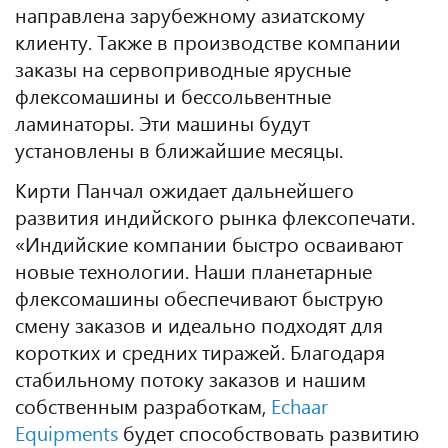
направлена зарубежному азиатскому
клиенту. Также в производстве компании
заказы на сервоприводные ярусные
флексомашины и бессольвентные
ламинаторы. Эти машины будут
установлены в ближайшие месяцы.
Кирти Панчал ожидает дальнейшего
развития индийского рынка флексопечати.
«Индийские компании быстро осваивают
новые технологии. Наши планетарные
флексомашины обеспечивают быструю
смену заказов и идеально подходят для
коротких и средних тиражей. Благодаря
стабильному потоку заказов и нашим
собственным разработкам,
Echaar
Equipments
будет способствовать развитию