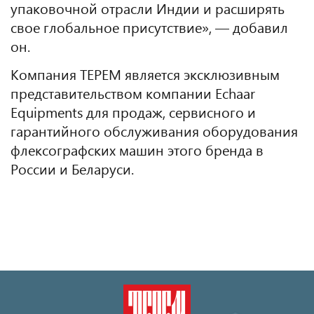
упаковочной отрасли Индии и расширять
свое глобальное присутствие», — добавил
он.
Компания ТЕРЕМ является эксклюзивным
представительством компании Echaar
Equipments для продаж, сервисного и
гарантийного обслуживания оборудования
флексографских машин этого бренда в
России и Беларуси.