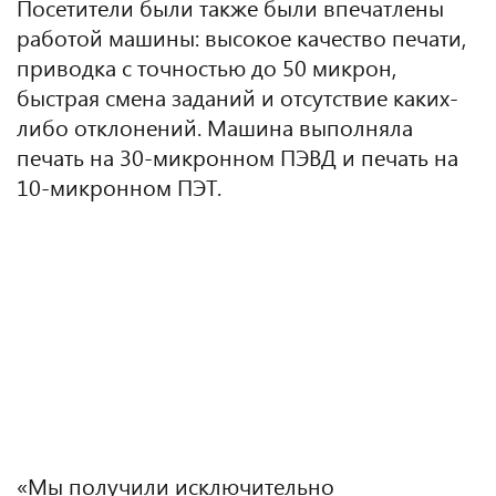
Посетители были также были впечатлены
работой машины: высокое качество печати,
приводка с точностью до 50 микрон,
быстрая смена заданий и отсутствие каких-
либо отклонений. Машина выполняла
печать на 30-микронном ПЭВД и печать на
10-микронном ПЭТ.
«Мы получили исключительно