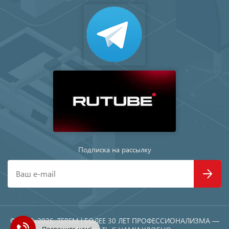
Подписка на рассылку
Ваш e-mail
© 1993-2026, TEРEM | БОЛЕЕ 30 ЛЕТ ПРОФЕССИОНАЛИЗМА —
Позвоните нам!