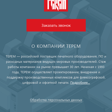
Заказать звонок
О КОМПАНИИ ТЕРЕМ
ТЕРЕМ — российский поставщик печатного оборудования, ПО и
расходных материалов ведущих мировых производителей. Стаж
работы компании на рынке превышает 30 лет. Начиная с 1993
года, ТЕРЕМ осуществляет проектирование, внедрение и
поддержку производственных комплексов для флексографской,
цифровой и офсетной печати.
Подробнее...
Обработка персональных данных