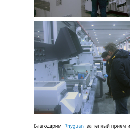
Благодарим
Rhyguan
за теплый прием и