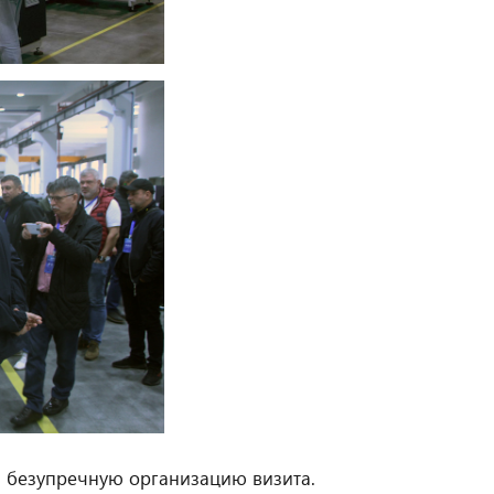
 безупречную организацию визита.