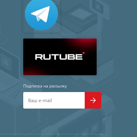
Подписка на рассылку
Ваш e-mail