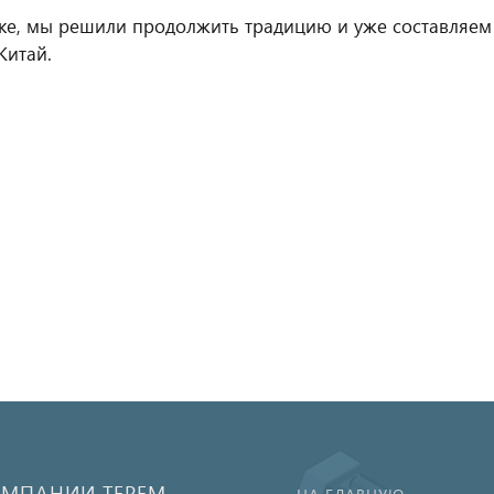
ке, мы решили продолжить традицию и уже составляем
Китай.
ОМПАНИИ ТЕРЕМ