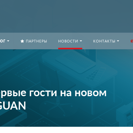
ОГ
ПАРТНЕРЫ
НОВОСТИ
КОНТАКТЫ
рвые гости на новом
IGUAN