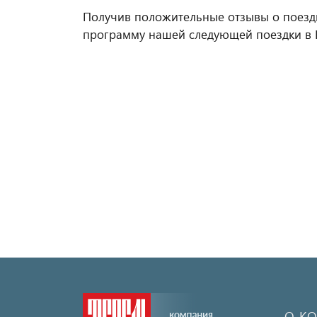
Получив положительные отзывы о поезд
программу нашей следующей поездки в 
О К