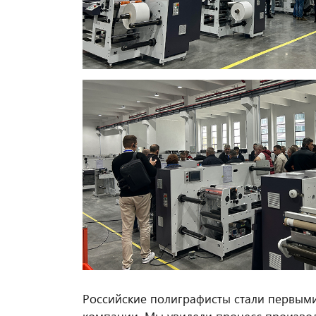
Российские полиграфисты стали первым