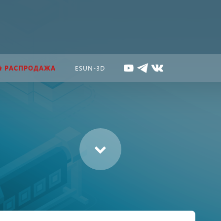
РАСПРОДАЖА
ESUN-3D