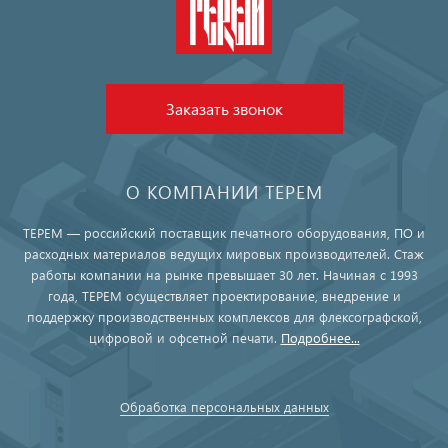
Заказать звонок
О КОМПАНИИ ТЕРЕМ
ТЕРЕМ — российский поставщик печатного оборудования, ПО и
расходных материалов ведущих мировых производителей. Стаж
работы компании на рынке превышает 30 лет. Начиная с 1993
года, ТЕРЕМ осуществляет проектирование, внедрение и
поддержку производственных комплексов для флексографской,
цифровой и офсетной печати.
Подробнее...
Обработка персональных данных