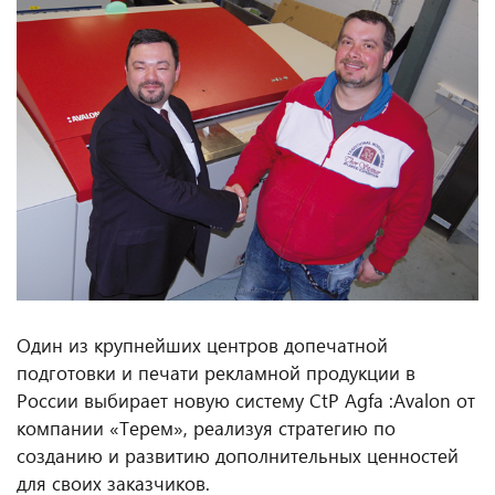
Один из крупнейших центров допечатной
подготовки и печати рекламной продукции в
России выбирает новую систему CtP Agfa :Avalon от
компании «Терем», реализуя стратегию по
созданию и развитию дополнительных ценностей
для своих заказчиков.