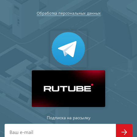
Обработка персональных данных
Подписка на рассылку
Ваш e-mail