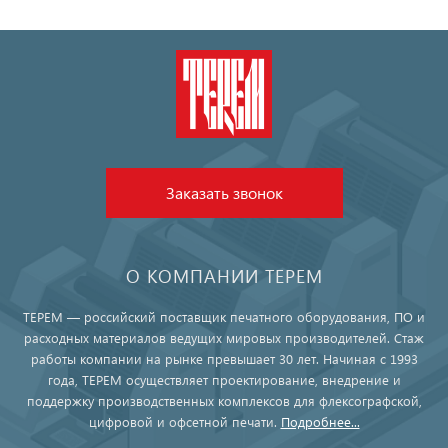
Заказать звонок
О КОМПАНИИ ТЕРЕМ
ТЕРЕМ — российский поставщик печатного оборудования, ПО и
расходных материалов ведущих мировых производителей. Стаж
работы компании на рынке превышает 30 лет. Начиная с 1993
года, ТЕРЕМ осуществляет проектирование, внедрение и
поддержку производственных комплексов для флексографской,
цифровой и офсетной печати.
Подробнее...