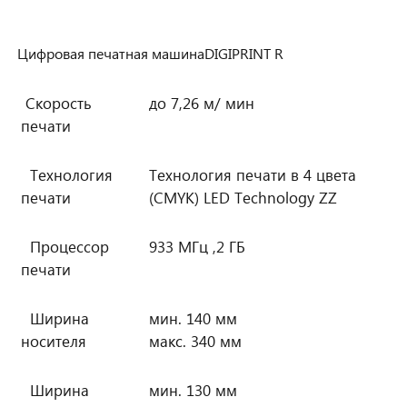
Цифровая печатная машинаDIGIPRINT R
Скорость
до 7,26 м/ мин
печати
Технология
Технология печати в 4 цвета
печати
(CMYK) LED Technology ZZ
Процессор
933 МГц ,2 ГБ
печати
Ширина
мин. 140 мм
носителя
макс. 340 мм
Ширина
мин. 130 мм