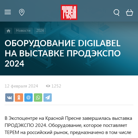
Новости
2024
ОБОРУДОВАНИЕ DIGILABEL
НА ВЫСТАВКЕ ПРОДЭКСПО
2024
12 февраля 2024
1252
В Экспоцентре на Красной Пресне завершилась выставка
ПРОДЭКСПО 2024. Оборудование, которое поставляет
ТЕРЕМ на российский рынок, предназначено в том числе