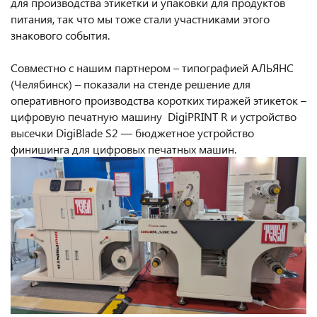
для производства этикетки и упаковки для продуктов
питания, так что мы тоже стали участниками этого
знакового события.
Совместно с нашим партнером – типографией АЛЬЯНС
(Челябинск) – показали на стенде решение для
оперативного производства коротких тиражей этикеток –
цифровую печатную машину DigiPRINT R и устройство
высечки DigiBlade S2 — бюджетное устройство
финишинга для цифровых печатных машин.