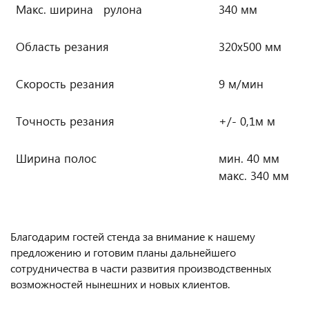
Макс. ширина рулона
340 мм
Область резания
320х500 мм
Скорость резания
9 м/мин
Точность резания
+/- 0,1м м
Ширина полос
мин. 40 мм
макс. 340 мм
Благодарим гостей стенда за внимание к нашему
предложению и готовим планы дальнейшего
сотрудничества в части развития производственных
возможностей нынешних и новых клиентов.