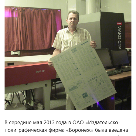
В середине мая 2013 года в ОАО «Издательско-
полиграфическая фирма «Воронеж» была введена