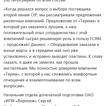
«Когда решался вопрос о выборе поставщика
второй линии CtP, мы рассматривали предложения
различных компаний. Предложение от «Терема» в
который раз оказалось лучшим, а наш
положительный опыт сотрудничества с этой
компанией сыграл решающую роль в пользу ECRM.
– продолжает Даниил. – Оборудование заказали в
конце марта, а в середине мая оно уже
установлено, и исправно выводит пластины. К слову
сказать, я даже не заметил, как прошла
инсталляция. Мы полностью доверяем компании
«Терем», с которой у нас сложились комфортные
отношения и взаимопонимание по всем
вопросам».
Начальник отдела допечатной подготовки ОАО
«ИПФ «Воронеж» Сергей