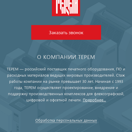
Заказать звонок
О КОМПАНИИ ТЕРЕМ
ТЕРЕМ — российский поставщик печатного оборудования, ПО и
расходных материалов ведущих мировых производителей. Стаж
работы компании на рынке превышает 30 лет. Начиная с 1993
года, ТЕРЕМ осуществляет проектирование, внедрение и
поддержку производственных комплексов для флексографской,
цифровой и офсетной печати.
Подробнее...
Обработка персональных данных