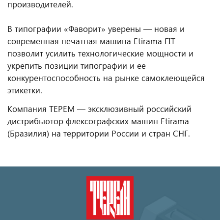
производителей.
В типографии «Фаворит» уверены — новая и
современная печатная машина Etirama FIT
позволит усилить технологические мощности и
укрепить позиции типографии и ее
конкурентоспособность на рынке самоклеющейся
этикетки.
Компания ТЕРЕМ — эксклюзивный российский
дистрибьютор флексографских машин Etirama
(Бразилия) на территории России и стран СНГ.