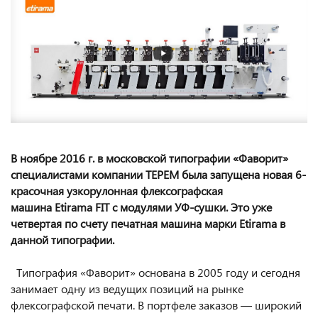
В ноябре 2016 г. в московской типографии «Фаворит»
специалистами компании ТЕРЕМ была запущена новая 6-
красочная узкорулонная флексографская
машина Etirama FIT с модулями УФ-сушки. Это уже
четвертая по счету печатная машина марки Etirama в
данной типографии.
Типография «Фаворит» основана в 2005 году и сегодня
занимает одну из ведущих позиций на рынке
флексографской печати. В портфеле заказов — широкий