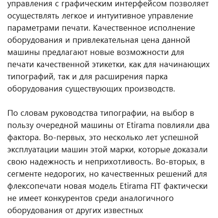
управления с графическим интерфейсом позволяет
осуществлять легкое и интуитивное управление
параметрами печати. Качественное исполнение
оборудования и привлекательная цена данной
машины предлагают новые возможности для
печати качественной этикетки, как для начинающих
типографий, так и для расширения парка
оборудования существующих производств.
По словам руководства типографии, на выбор в
пользу очередной машины от Etirama повлияли два
фактора. Во-первых, это несколько лет успешной
эксплуатации машин этой марки, которые доказали
свою надежность и неприхотливость. Во-вторых, в
сегменте недорогих, но качественных решений для
флексопечати новая модель Etirama FIT фактически
не имеет конкурентов среди аналогичного
оборудования от других известных