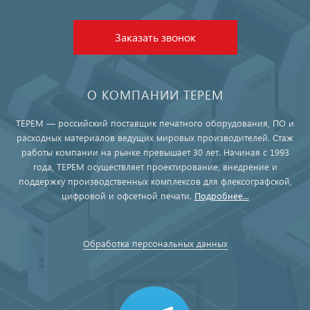
Заказать звонок
О КОМПАНИИ ТЕРЕМ
ТЕРЕМ — российский поставщик печатного оборудования, ПО и
расходных материалов ведущих мировых производителей. Стаж
работы компании на рынке превышает 30 лет. Начиная с 1993
года, ТЕРЕМ осуществляет проектирование, внедрение и
поддержку производственных комплексов для флексографской,
цифровой и офсетной печати.
Подробнее...
Обработка персональных данных