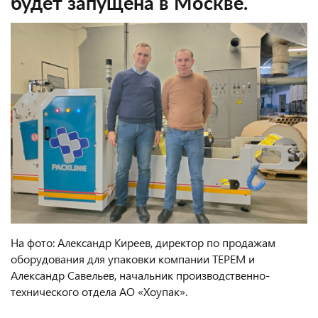
будет запущена в Москве.
На фото: Александр Киреев, директор по продажам
оборудования для упаковки компании ТЕРЕМ и
Александр Савельев, начальник производственно-
технического отдела АО «Хоупак».