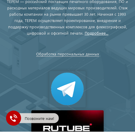
ТЕРЕМ — российский поставщик печатного оборудования, ПО и
расходных материалов ведущих мировых производителей. Стаж
работы компании на рынке превышает 30 лет. Начиная с 1993
года, ТЕРЕМ осуществляет проектирование, внедрение и
поддержку производственных комплексов для флексографской,
цифровой и офсетной печати.
Подробнее...
Обработка персональных данных
Позвоните нам!