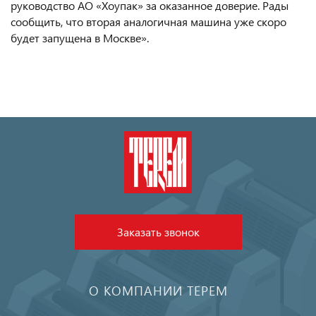
руководство АО «Хоупак» за оказанное доверие. Рады
сообщить, что вторая аналогичная машина уже скоро
будет запущена в Москве».
Заказать звонок
О КОМПАНИИ ТЕРЕМ