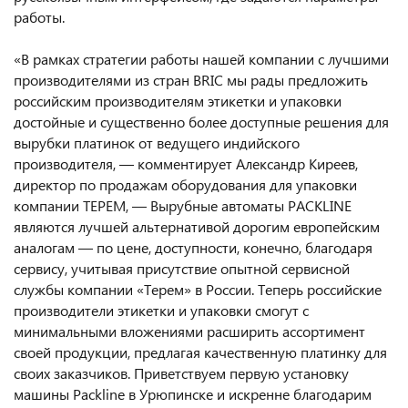
работы.
«В рамках стратегии работы нашей компании с лучшими
производителями из стран BRIC мы рады предложить
российским производителям этикетки и упаковки
достойные и существенно более доступные решения для
вырубки платинок от ведущего индийского
производителя, — комментирует Александр Киреев,
директор по продажам оборудования для упаковки
компании ТЕРЕМ, — Вырубные автоматы PACKLINE
являются лучшей альтернативой дорогим европейским
аналогам — по цене, доступности, конечно, благодаря
сервису, учитывая присутствие опытной сервисной
службы компании «Терем» в России. Теперь российские
производители этикетки и упаковки смогут с
минимальными вложениями расширить ассортимент
своей продукции, предлагая качественную платинку для
своих заказчиков. Приветствуем первую установку
машины Packline в Урюпинске и искренне благодарим