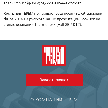
знаниями, инфраструктурой и поддержкой».
Компания ТЕРЕМ приглашает всех посетителей выставки
drupa 2016 на русскоязычные презентации новинок на
стенде компании ThermoflexX (Hall 8B / D12).
Заказать звонок
О КОМПАНИИ ТЕРЕМ