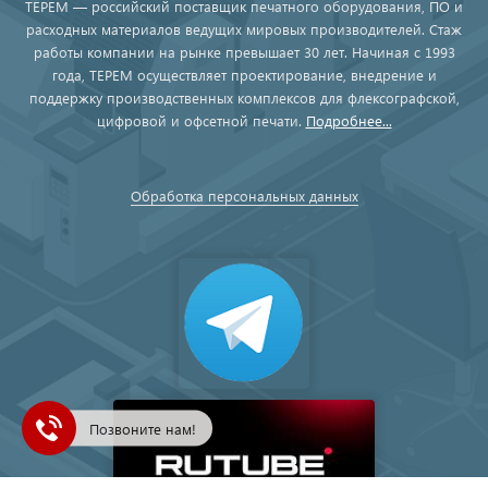
ТЕРЕМ — российский поставщик печатного оборудования, ПО и
расходных материалов ведущих мировых производителей. Стаж
работы компании на рынке превышает 30 лет. Начиная с 1993
года, ТЕРЕМ осуществляет проектирование, внедрение и
поддержку производственных комплексов для флексографской,
цифровой и офсетной печати.
Подробнее...
Обработка персональных данных
Позвоните нам!