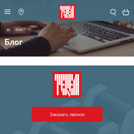
Блог
Блог
Заказать звонок