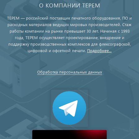
О КОМПАНИИ ТЕРЕМ
ТЕРЕМ — российский поставщик печатного оборудования, ПО и
расходных материалов ведущих мировых производителей. Стаж
работы компании на рынке превышает 30 лет. Начиная с 1993
года, ТЕРЕМ осуществляет проектирование, внедрение и
поддержку производственных комплексов для флексографской,
цифровой и офсетной печати.
Подробнее...
Обработка персональных данных