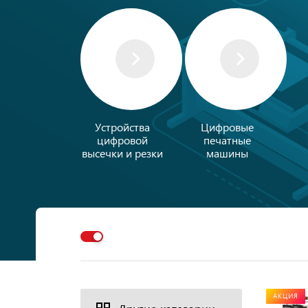
Устройства
Цифровые
цифровой
печатные
высечки и резки
машины
АКЦИЯ