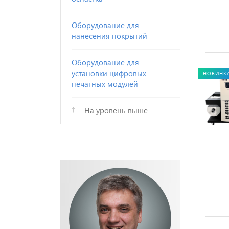
Оборудование для
нанесения покрытий
Оборудование для
установки цифровых
НОВИНК
печатных модулей
На уровень выше