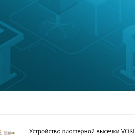
Устройство плоттерной высечки VOR