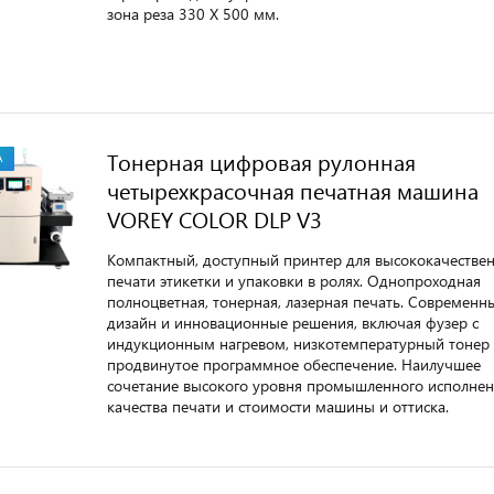
зона реза 330 X 500 мм.
Тонерная цифровая рулонная
А
четырехкрасочная печатная машина
VOREY COLOR DLP V3
Компактный, доступный принтер для высококачестве
печати этикетки и упаковки в ролях. Однопроходная
полноцветная, тонерная, лазерная печать. Современн
дизайн и инновационные решения, включая фузер с
индукционным нагревом, низкотемпературный тонер
продвинутое программное обеспечение. Наилучшее
сочетание высокого уровня промышленного исполнен
качества печати и стоимости машины и оттиска.