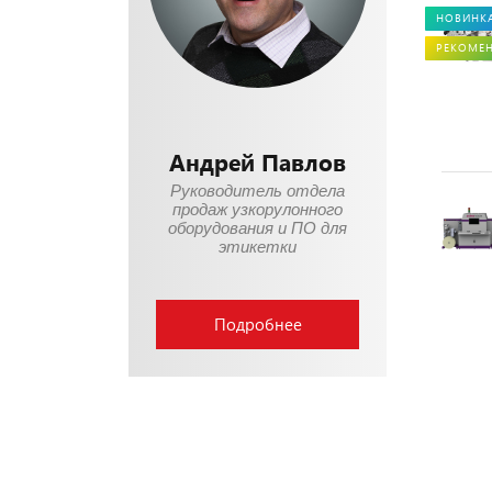
НОВИНК
РЕКОМЕ
Андрей Павлов
Руководитель отдела
продаж узкорулонного
оборудования и ПО для
этикетки
Подробнее