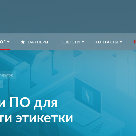
ОГ
ПАРТНЕРЫ
НОВОСТИ
КОНТАКТЫ
тикеток
и ПО для
ти этикетки