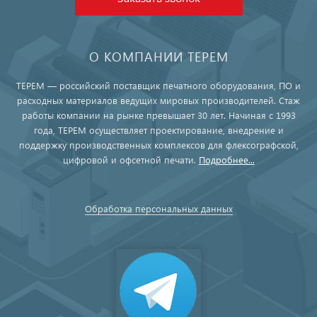
О КОМПАНИИ ТЕРЕМ
ТЕРЕМ — российский поставщик печатного оборудования, ПО и
расходных материалов ведущих мировых производителей. Стаж
работы компании на рынке превышает 30 лет. Начиная с 1993
года, ТЕРЕМ осуществляет проектирование, внедрение и
поддержку производственных комплексов для флексографской,
цифровой и офсетной печати.
Подробнее...
Обработка персональных данных