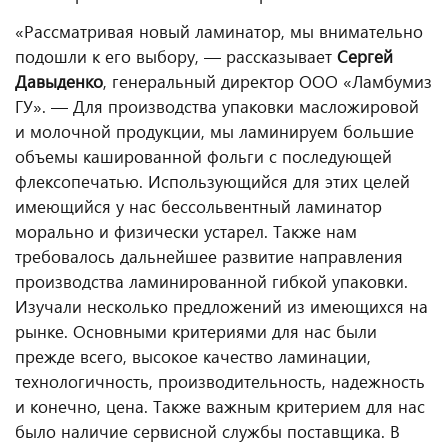
«Рассматривая новый ламинатор, мы внимательно
подошли к его выбору, — рассказывает
Сергей
Давыденко
, генеральный директор ООО «Ламбумиз
ГУ». — Для производства упаковки масложировой
и молочной продукции, мы ламинируем большие
объемы кашированной фольги с последующей
флексопечатью. Использующийся для этих целей
имеющийся у нас бессольвентный ламинатор
морально и физически устарел. Также нам
требовалось дальнейшее развитие направления
производства ламинированной гибкой упаковки.
Изучали несколько предложений из имеющихся на
рынке. Основными критериями для нас были
прежде всего, высокое качество ламинации,
технологичность, производительность, надежность
и конечно, цена. Также важным критерием для нас
было наличие сервисной службы поставщика. В