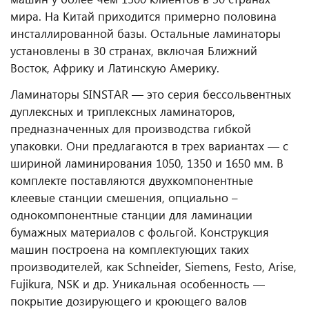
мира. На Китай приходится примерно половина
инсталлированной базы. Остальные ламинаторы
установлены в 30 странах, включая Ближний
Восток, Африку и Латинскую Америку.
Ламинаторы SINSTAR — это серия бессольвентных
дуплексных и триплексных ламинаторов,
предназначенных для производства гибкой
упаковки. Они предлагаются в трех вариантах — с
шириной ламинирования 1050, 1350 и 1650 мм. В
комплекте поставляются двухкомпонентные
клеевые станции смешения, опциально –
однокомпонентные станции для ламинации
бумажных материалов с фольгой. Конструкция
машин построена на комплектующих таких
производителей, как Sсhneider, Siemens, Festo, Arise,
Fujikura, NSK и др. Уникальная особенность —
покрытие дозирующего и кроющего валов