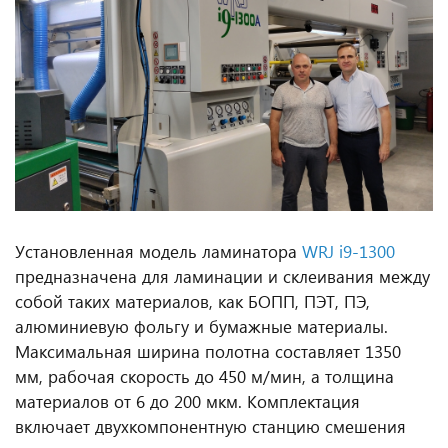
Установленная модель ламинатора
WRJ i9-1300
предназначена для ламинации и склеивания между
собой таких материалов, как БОПП, ПЭТ, ПЭ,
алюминиевую фольгу и бумажные материалы.
Максимальная ширина полотна составляет 1350
мм, рабочая скорость до 450 м/мин, а толщина
материалов от 6 до 200 мкм. Комплектация
включает двухкомпонентную станцию смешения