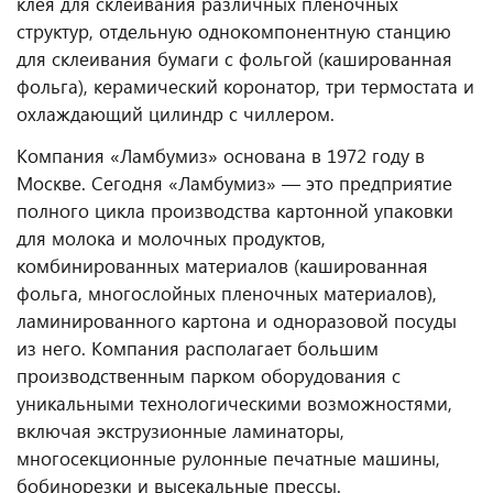
клея для склеивания различных пленочных
структур, отдельную однокомпонентную станцию
для склеивания бумаги с фольгой (кашированная
фольга), керамический коронатор, три термостата и
охлаждающий цилиндр с чиллером.
Компания «Ламбумиз» основана в 1972 году в
Москве. Сегодня «Ламбумиз» — это предприятие
полного цикла производства картонной упаковки
для молока и молочных продуктов,
комбинированных материалов (кашированная
фольга, многослойных пленочных материалов),
ламинированного картона и одноразовой посуды
из него. Компания располагает большим
производственным парком оборудования с
уникальными технологическими возможностями,
включая экструзионные ламинаторы,
многосекционные рулонные печатные машины,
бобинорезки и высекальные прессы.