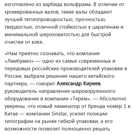
изготовлено из карбида вольфрама. В отличие от
хромированных валов, такие валы обладают
лучшей теплопроводностью, прочностью,
твердостью, отличной стойкостью к царапинам и
минимальной шероховатостью для быстрой
очистки от клея.
«Нам приятно сознавать, что компания
«Ламбумиз» — одно из самых современных и
передовых российских производителей упаковки в
России, выбрала решение нашего китайского
партнера, — говорит
Александр Киреев
,
руководитель направления широкорулонного
оборудования в компании «Терем». — Абсолютно
уверены, что новый ламинатор от бренда номер 1 в
Китае — компании Sinstar, усилит позиции
типографии на рынке гибкой упаковки, а его
возможности позволят полноценно решать