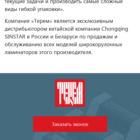
текущие задачи и производить самые сложные
виды гибкой упаковки».
Компания «Терем» является эксклюзивным
дистрибьютором китайской компании Chongqing
SINSTAR в России и Беларуси по продажам и
обслуживанию всех моделей широкорулонных
ламинаторов этого производителя.
Заказать звонок