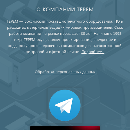
О КОМПАНИИ ТЕРЕМ
ТЕРЕМ — российский поставщик печатного оборудования, ПО и
расходных материалов ведущих мировых производителей. Стаж
работы компании на рынке превышает 30 лет. Начиная с 1993
года, ТЕРЕМ осуществляет проектирование, внедрение и
поддержку производственных комплексов для флексографской,
цифровой и офсетной печати.
Подробнее...
Обработка персональных данных