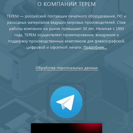
О КОМПАНИИ ТЕРЕМ
ТЕРЕМ — российский поставщик печатного оборудования, ПО и
расходных материалов ведущих мировых производителей. Стаж
работы компании на рынке превышает 30 лет. Начиная с 1993
года, ТЕРЕМ осуществляет проектирование, внедрение и
поддержку производственных комплексов для флексографской,
цифровой и офсетной печати.
Подробнее...
Обработка персональных данных