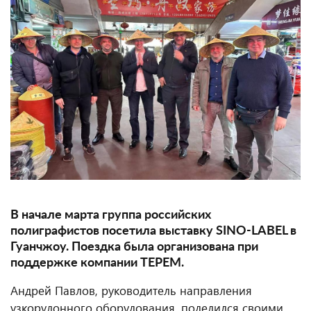
В начале марта группа российских
полиграфистов посетила выставку SINO-LABEL в
Гуанчжоу. Поездка была организована при
поддержке компании ТЕРЕМ.
Андрей Павлов, руководитель направления
узкорулонного оборудования, поделился своими