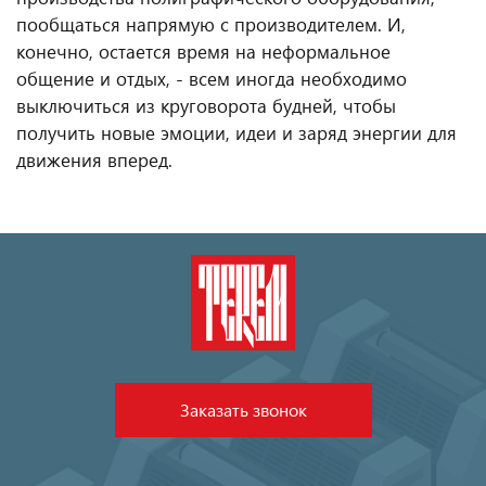
пообщаться напрямую с производителем. И,
конечно, остается время на неформальное
общение и отдых, - всем иногда необходимо
выключиться из круговорота будней, чтобы
получить новые эмоции, идеи и заряд энергии для
движения вперед.
Заказать звонок