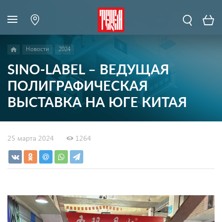
Новости
2024
SINO-LABEL – ВЕДУЩАЯ
ПОЛИГРАФИЧЕСКАЯ
ВЫСТАВКА НА ЮГЕ КИТАЯ
25 марта 2024
1264