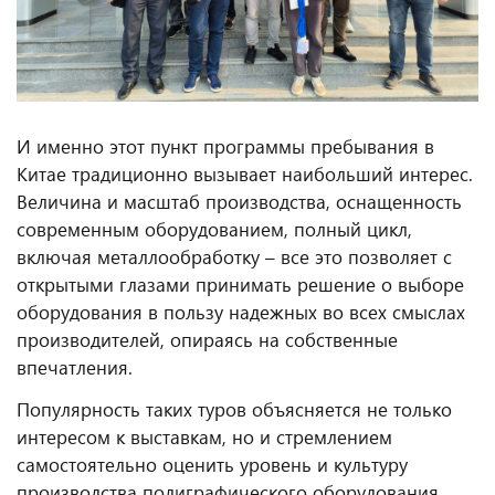
И именно этот пункт программы пребывания в
Китае традиционно вызывает наибольший интерес.
Величина и масштаб производства, оснащенность
современным оборудованием, полный цикл,
включая металлообработку – все это позволяет с
открытыми глазами принимать решение о выборе
оборудования в пользу надежных во всех смыслах
производителей, опираясь на собственные
впечатления.
Популярность таких туров объясняется не только
интересом к выставкам, но и стремлением
самостоятельно оценить уровень и культуру
производства полиграфического оборудования,