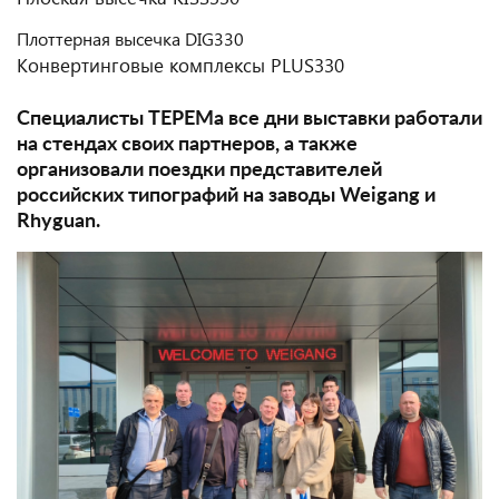
Плоттерная высечка DIG330
Конвертинговые комплексы PLUS330
Специалисты ТЕРЕМа все дни выставки работали
на стендах своих партнеров, а также
организовали поездки представителей
российских типографий на заводы Weigang и
Rhyguan.